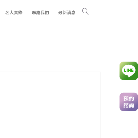
名人實錄
聯絡我們
最新消息