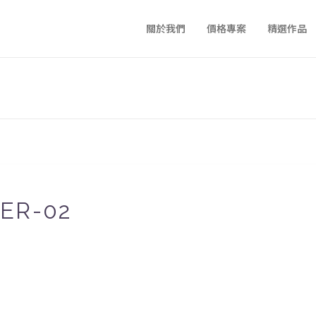
關於我們
價格專案
精選作品
ER-02