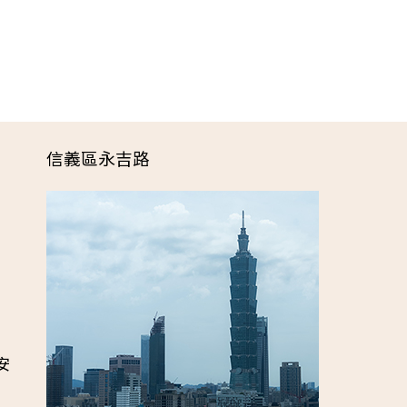
信義區永吉路
安