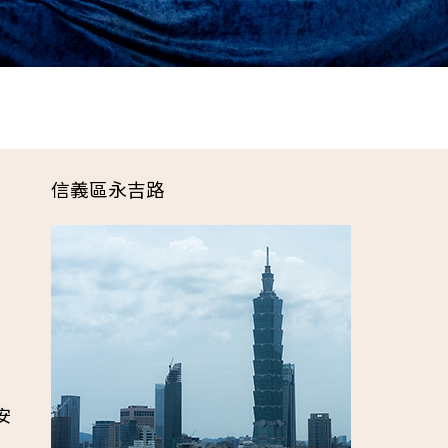
信義區永吉路
安