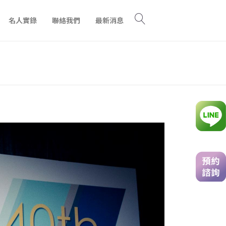
名人實錄
聯絡我們
最新消息