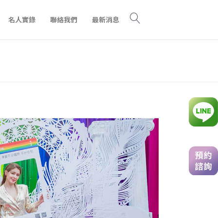
名人實錄
聯絡我們
最新消息