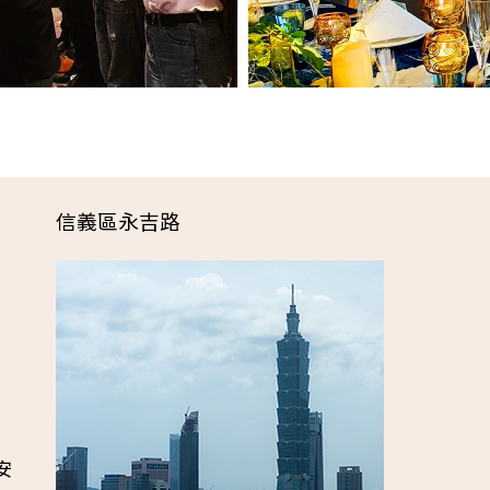
信義區永吉路
安