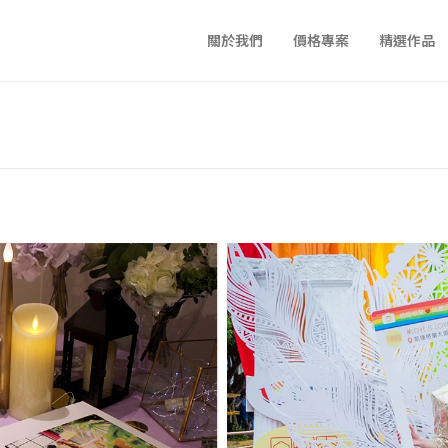
關於我們
價格專案
精選作品