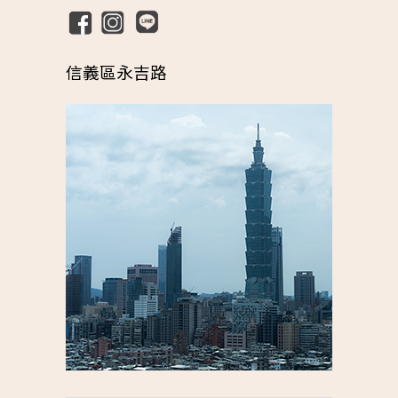
信義區永吉路