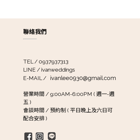
聯絡我們
TEL / 0937937313
LINE / ivanweddings
ivanlee0930@gmail.com
E-MAIL /
營業時間 /
9:00AM-6:00PM ( 週一-週
五 )
會談時間 /
預約制 ( 平日晚上及六日可
配合安排 )