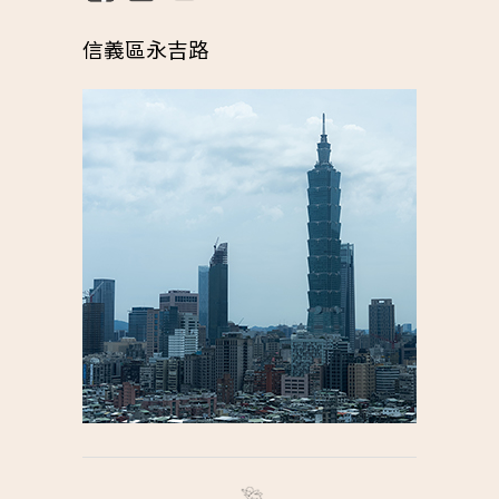
信義區永吉路