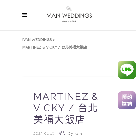
IVAN WEDDINGS
>
MARTINEZ & VICKY / 台北美福大飯店
MARTINEZ &
VICKY / 台北
美福大飯店
by
2023-01-19
Ivan