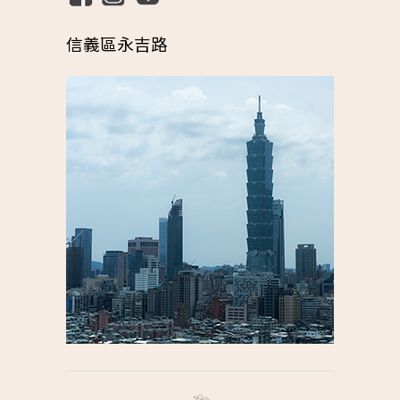
信義區永吉路