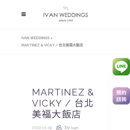
IVAN WEDDINGS
>
MARTINEZ & VICKY / 台北美福大飯店
MARTINEZ &
VICKY / 台北
美福大飯店
by
2023-01-19
Ivan