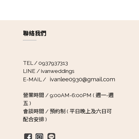
聯絡我們
TEL / 0937937313
LINE / ivanweddings
ivanlee0930@gmail.com
E-MAIL /
營業時間 /
9:00AM-6:00PM ( 週一-週
五 )
會談時間 /
預約制 ( 平日晚上及六日可
配合安排 )