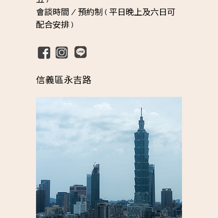
會談時間 /
預約制 ( 平日晚上及六日可
配合安排 )
信義區永吉路