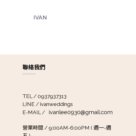
IVAN
聯絡我們
TEL / 0937937313
LINE / ivanweddings
ivanlee0930@gmail.com
E-MAIL /
營業時間 /
9:00AM-6:00PM ( 週一-週
五 )