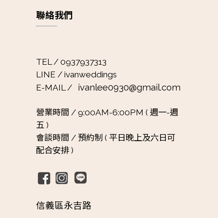
聯絡我們
TEL / 0937937313
LINE / ivanweddings
ivanlee0930@gmail.com
E-MAIL /
營業時間 /
9:00AM-6:00PM ( 週一-週
五 )
會談時間 /
預約制 ( 平日晚上及六日可
配合安排 )
信義區永吉路