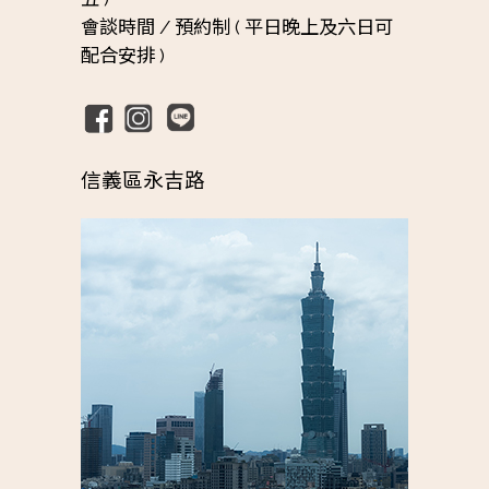
會談時間 /
預約制 ( 平日晚上及六日可
配合安排 )
信義區永吉路