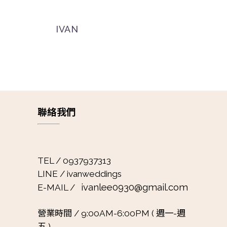
IVAN
聯絡我們
TEL / 0937937313
LINE / ivanweddings
ivanlee0930@gmail.com
E-MAIL /
營業時間 /
9:00AM-6:00PM ( 週一-週
五 )