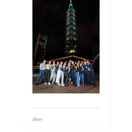
Share