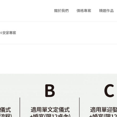
關於我們
價格專案
精選作品
26安家專案