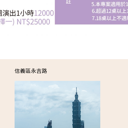
信義區永吉路