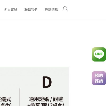
名人實錄
聯絡我們
最新消息