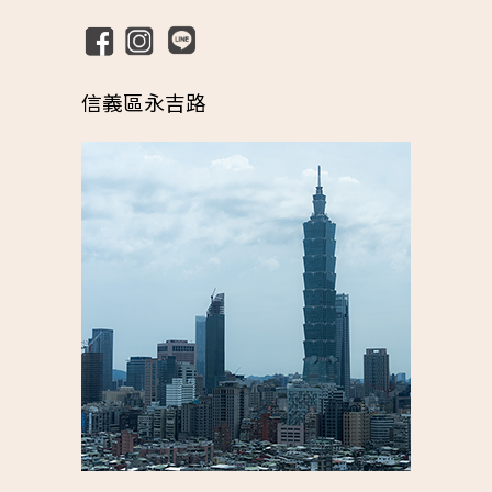
信義區永吉路