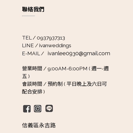
聯絡我們
TEL / 0937937313
LINE / ivanweddings
ivanlee0930@gmail.com
E-MAIL /
營業時間 /
9:00AM-6:00PM ( 週一-週
五 )
會談時間 /
預約制 ( 平日晚上及六日可
配合安排 )
信義區永吉路