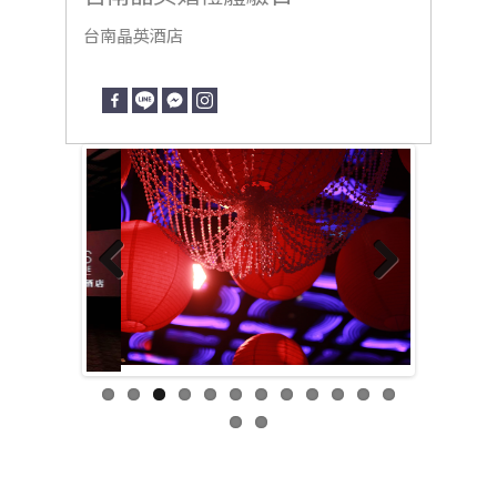
台南晶英酒店
Previous
Next