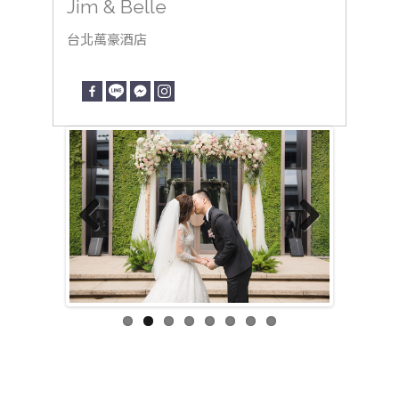
Jim & Belle
台北萬豪酒店
Previous
Next