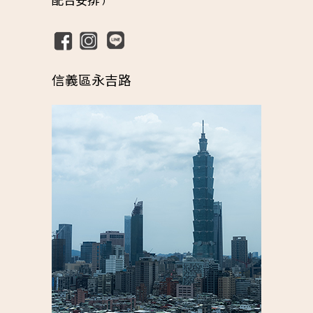
配合安排 )
信義區永吉路