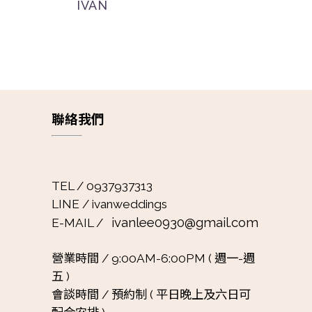
IVAN
聯絡我們
TEL / 0937937313
LINE / ivanweddings
ivanlee0930@gmail.com
E-MAIL /
營業時間 /
9:00AM-6:00PM ( 週一-週
五 )
會談時間 /
預約制 ( 平日晚上及六日可