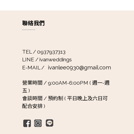
聯絡我們
TEL / 0937937313
LINE / ivanweddings
ivanlee0930@gmail.com
E-MAIL /
營業時間 /
9:00AM-6:00PM ( 週一-週
五 )
會談時間 /
預約制 ( 平日晚上及六日可
配合安排 )