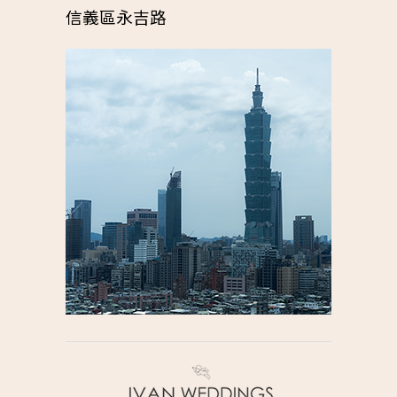
信義區永吉路