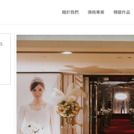
關於我們
價格專案
精選作品
a