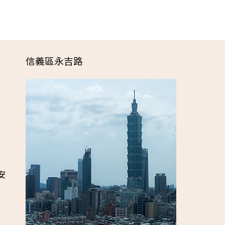
信義區永吉路
安