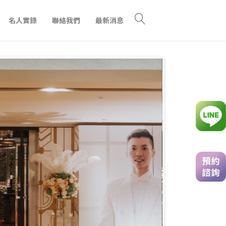
名人實錄
聯絡我們
最新消息