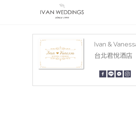
Ivan & Vaness
台北君悅酒店