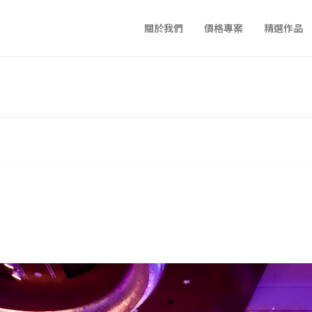
關於我們
價格專案
精選作品