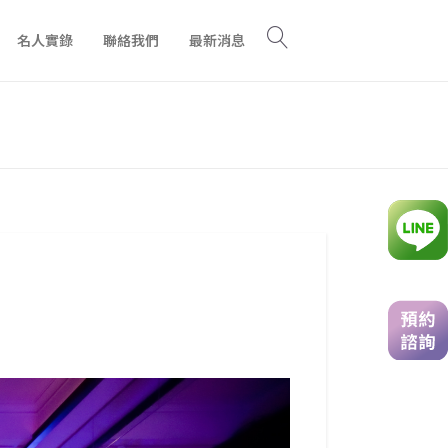
名人實錄
聯絡我們
最新消息