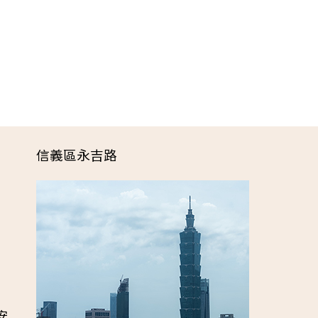
信義區永吉路
安