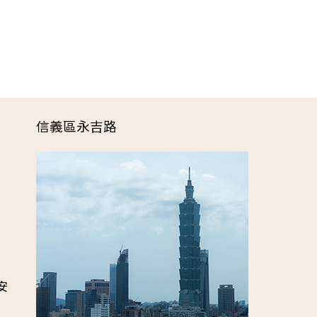
信義區永吉路
安