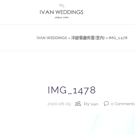
IVAN WEDDINGS
>
洋緹餐廳佈置(室內)
>
IMG_1478
IMG_1478
by
2020-08-05
0
Comments
Ivan