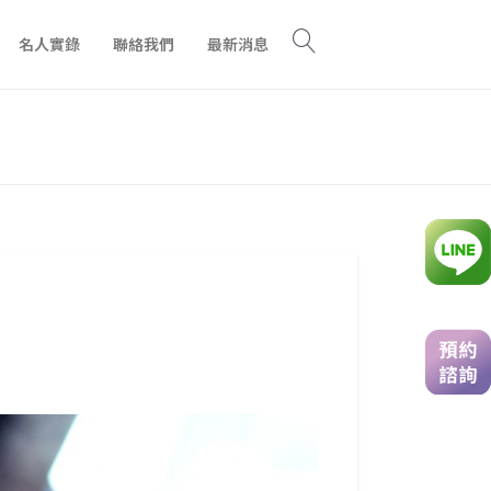
名人實錄
聯絡我們
最新消息