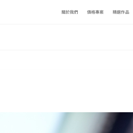
關於我們
價格專案
精選作品