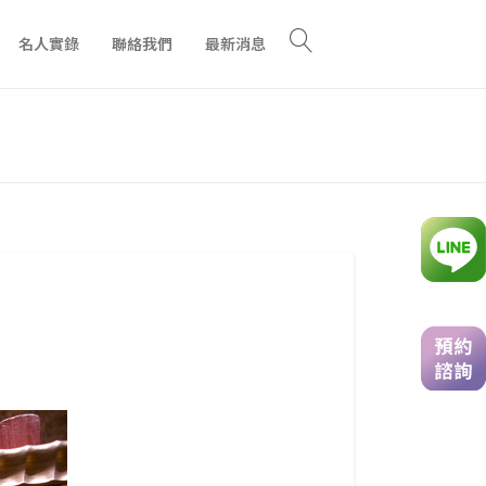
名人實錄
聯絡我們
最新消息