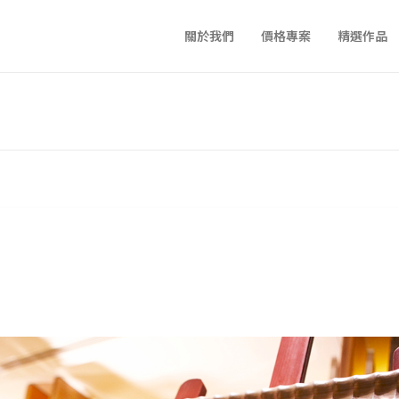
關於我們
價格專案
精選作品