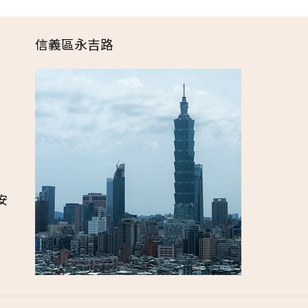
信義區永吉路
安