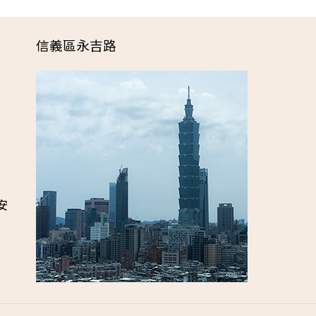
信義區永吉路
安