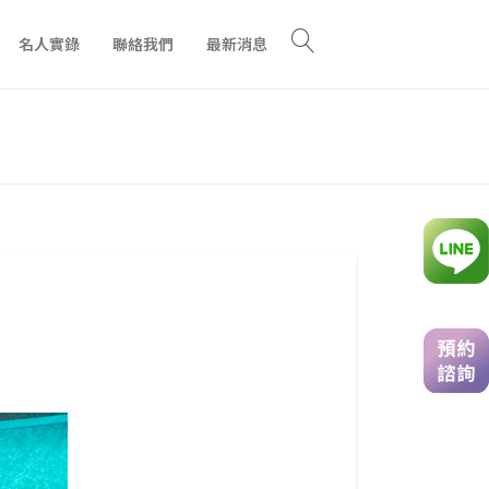
名人實錄
聯絡我們
最新消息