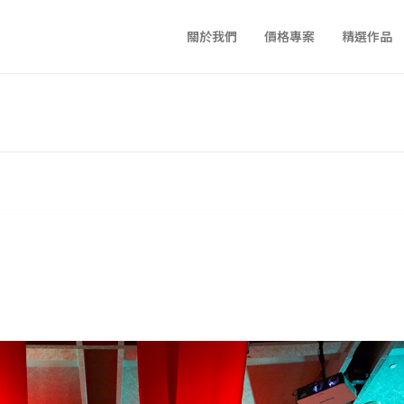
關於我們
價格專案
精選作品