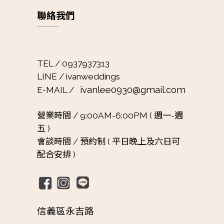
聯絡我們
TEL / 0937937313
LINE / ivanweddings
ivanlee0930@gmail.com
E-MAIL /
營業時間 /
9:00AM-6:00PM ( 週一-週
五 )
會談時間 /
預約制 ( 平日晚上及六日可
配合安排 )
信義區永吉路