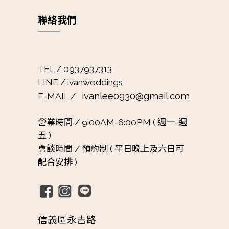
聯絡我們
TEL / 0937937313
LINE / ivanweddings
ivanlee0930@gmail.com
E-MAIL /
營業時間 /
9:00AM-6:00PM ( 週一-週
五 )
會談時間 /
預約制 ( 平日晚上及六日可
配合安排 )
信義區永吉路