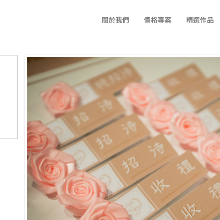
關於我們
價格專案
精選作品