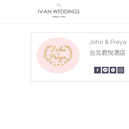
John & Freya
台北君悅酒店