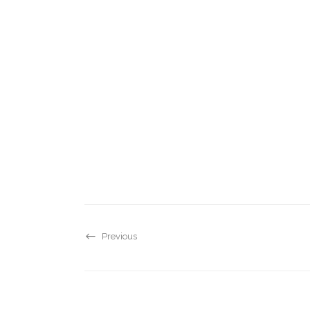
Previous