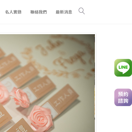
名人實錄
聯絡我們
最新消息