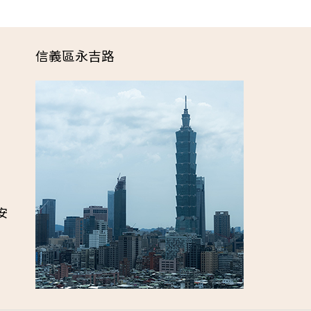
信義區永吉路
安