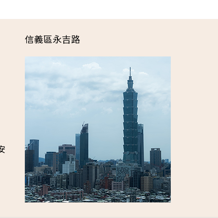
信義區永吉路
安