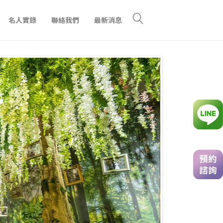
名人實錄
聯絡我們
最新消息