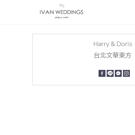
Harry & Doris
台北文華東方