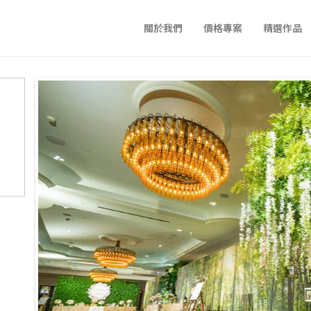
關於我們
價格專案
精選作品