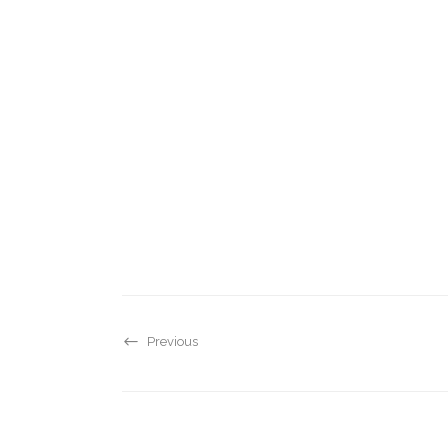
Previous