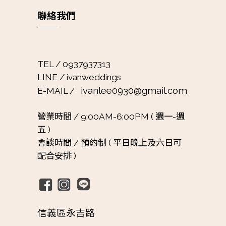
聯絡我們
TEL / 0937937313
LINE / ivanweddings
ivanlee0930@gmail.com
E-MAIL /
營業時間 /
9:00AM-6:00PM ( 週一-週
五 )
會談時間 /
預約制 ( 平日晚上及六日可
配合安排 )
信義區永吉路