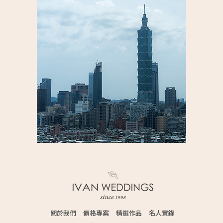
關於我們
價格專案
精選作品
名人實錄