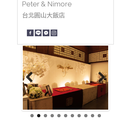
Peter & Nimore
台北圓山大飯店
Previous
Next