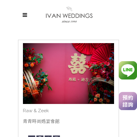
Raw & Zeek
青青時尚婚宴會館