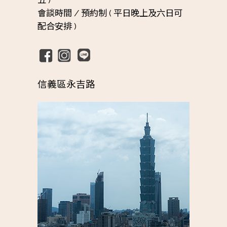
會談時間 /
預約制 ( 平日晚上及六日可
配合安排 )
信義區永吉路