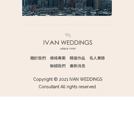
關於我們
價格專案
精選作品
名人實錄
聯絡我們
最新消息
Copyright © 2021 IVAN WEDDINGS
Consultant All rights reserved.