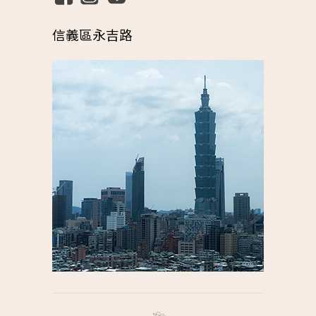
信義區永吉路