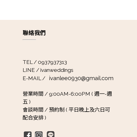
聯絡我們
TEL / 0937937313
LINE / ivanweddings
ivanlee0930@gmail.com
E-MAIL /
營業時間 /
9:00AM-6:00PM ( 週一-週
五 )
會談時間 /
預約制 ( 平日晚上及六日可
配合安排 )