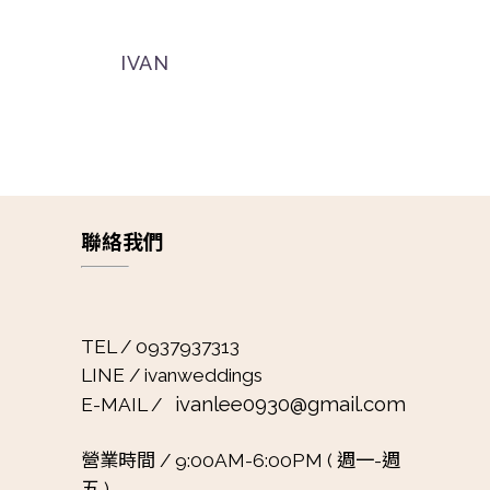
IVAN
聯絡我們
TEL / 0937937313
LINE / ivanweddings
ivanlee0930@gmail.com
E-MAIL /
營業時間 /
9:00AM-6:00PM ( 週一-週
五 )