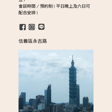
會談時間 /
預約制 ( 平日晚上及六日可
配合安排 )
信義區永吉路