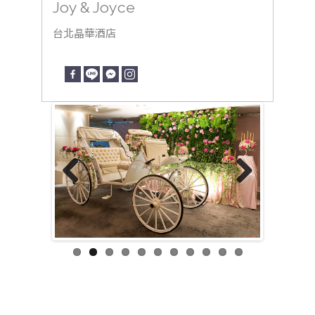
Joy & Joyce
台北晶華酒店
Previous
Next