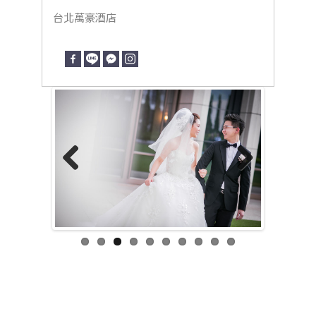
台北萬豪酒店
Previous
Next