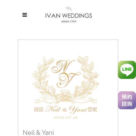
Neil & Yani