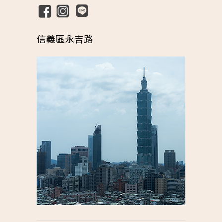
信義區永吉路