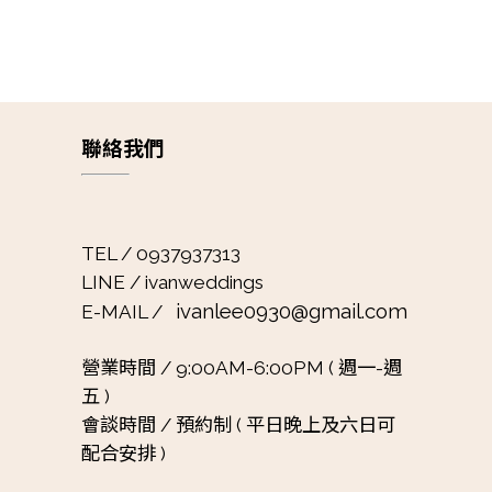
聯絡我們
TEL / 0937937313
LINE / ivanweddings
ivanlee0930@gmail.com
E-MAIL /
營業時間 /
9:00AM-6:00PM ( 週一-週
五 )
會談時間 /
預約制 ( 平日晚上及六日可
配合安排 )