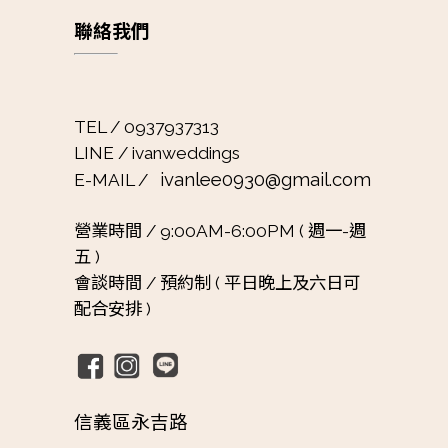
聯絡我們
TEL / 0937937313
LINE / ivanweddings
ivanlee0930@gmail.com
E-MAIL /
營業時間 /
9:00AM-6:00PM ( 週一-週
五 )
會談時間 /
預約制 ( 平日晚上及六日可
配合安排 )
信義區永吉路